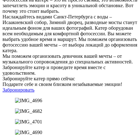
запечатлеть эмоции и красоту в уникальной обстановке. Вот
почему это стоит выбрать.
Наслаждайтесь видами Санкт-Петербурга с воды –
Исаакиевский собор, Зимний дворец, разводные мосты станут
идеальным фоном для ваших фотографий. Катер оборудован
всем необходимым для комфортной фотосессии. Вы можете
выбрать удобное время и маршрут. Мы поможем организовать
фотосессию вашей мечты – от выбора локаций до оформления
катера.
Мы поможем организовать девичник вашей мечты – от
музыкального сопровождения до специальных активностей.
Забронируйте катер и проведите время вместе с
удовольствием.
Забронируйте катер прямо сейчас
Подарите себе и своим близким незабываемые эмоции!
Забронировать