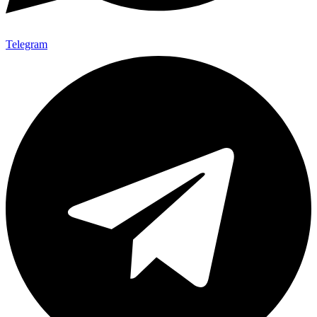
Telegram