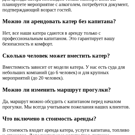
планируете мероприятие с алкоголем, потребуется документ,
подтверждающий возраст гостей.
Можно ли арендовать катер без капитана?
Нет, все наши катера сдаются в аренду только с
профессиональным капитаном. Это гарантирует вашу
безопасность и комфорт.
Сколько человек может вместить катер?
Вместимость зависит от модели катера. У нас есть суда для
небольших компаний (до 6 человек) и для крупных
мероприятий (до 20 человек).
Можно ли изменить маршрут прогулки?
Да, маршрут можно обсудить с капитаном перед началом
прогулки. Мы всегда учитываем пожелания наших клиентов.
Что включено в стоимость аренды?
В стоимость входит аренда катера, услуги капитана, топливо