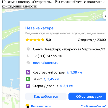
Нажимая кнопку «Отправить», Вы соглашайтесь с политикой
конфиденциальности
Нева на катере
Водные прогулки в Санкт‑Петербурге
Аренда катеров, лодок, яхт в Санкт‑Петербурге