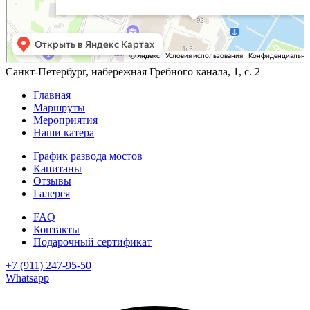
Санкт-Петербург, набережная Гребного канала, 1, с. 2
Главная
Маршруты
Мероприятия
Наши катера
График развода мостов
Капитаны
Отзывы
Галерея
FAQ
Контакты
Подарочный сертификат
+7 (911) 247-95-50
Whatsapp