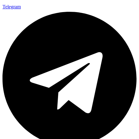
Telegram