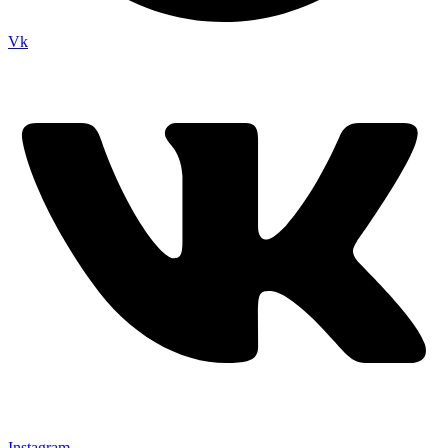
Vk
Instagram