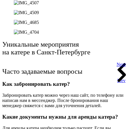
Уникальные мероприятия
на катере в Санкт-Петербурге
Next
Часто задаваемые вопросы
Prev
Как забронировать катер?
Забронировать катер можно через наш сайт, по телефону или
написав нам в мессенджер. После бронирования наш
менеджер свяжется с вами для уточнения деталей.
Какие документы нужны для аренды катера?
Для аренды катера необходим только паспорт. Если вы