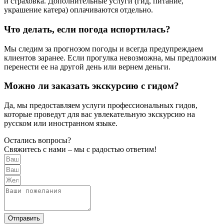
и страховка. Дополнительные услуги (гид, питание,
украшение катера) оплачиваются отдельно.
Что делать, если погода испортилась?
Мы следим за прогнозом погоды и всегда предупреждаем
клиентов заранее. Если прогулка невозможна, мы предложим
перенести ее на другой день или вернем деньги.
Можно ли заказать экскурсию с гидом?
Да, мы предоставляем услуги профессиональных гидов,
которые проведут для вас увлекательную экскурсию на
русском или иностранном языке.
Остались вопросы?
Свяжитесь с нами – мы с радостью ответим!
Отправить