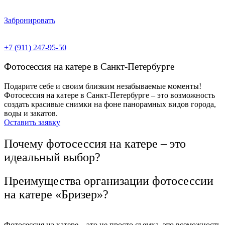
Забронировать
+7 (911) 247-95-50
Фотосессия на катере в Санкт-Петербурге
Подарите себе и своим близким незабываемые моменты!
Фотосессия на катере в Санкт-Петербурге – это возможность
создать красивые снимки на фоне панорамных видов города,
воды и закатов.
Оставить заявку
Почему фотосессия на катере – это
идеальный выбор?
Преимущества организации фотосессии
на катере «Бризер»?
Фотосессия на катере – это не просто съемка, это возможность